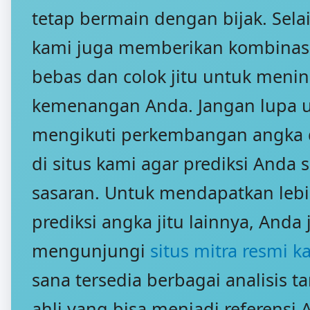
tetap bermain dengan bijak. Sela
kami juga memberikan kombinasi
bebas dan colok jitu untuk meni
kemenangan Anda. Jangan lupa u
mengikuti perkembangan angka d
di situs kami agar prediksi Anda 
sasaran. Untuk mendapatkan leb
prediksi angka jitu lainnya, Anda 
mengunjungi
situs mitra resmi 
sana tersedia berbagai analisis 
ahli yang bisa menjadi referensi