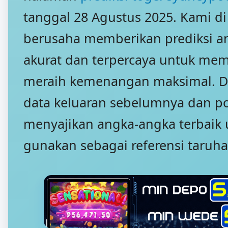
tanggal 28 Agustus 2025. Kami di P
berusaha memberikan prediksi an
akurat dan terpercaya untuk me
meraih kemenangan maksimal. De
data keluaran sebelumnya dan po
menyajikan angka-angka terbaik
gunakan sebagai referensi taruh