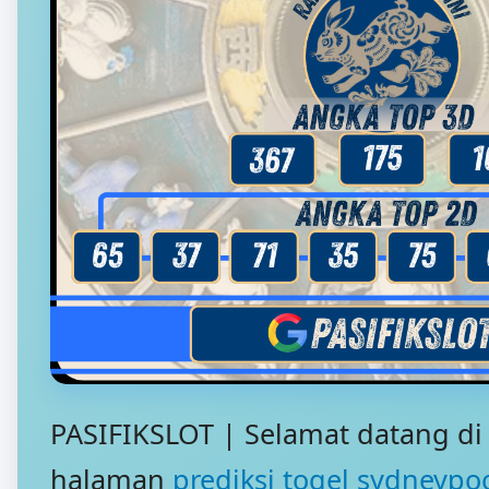
PASIFIKSLOT | Selamat datang di
halaman
prediksi togel sydneypo