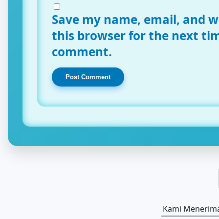
Save my name, email, and we
this browser for the next tim
comment.
Kami Menerima