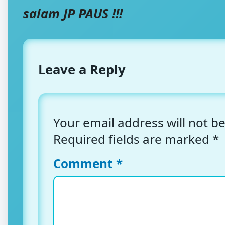
salam JP PAUS !!!
Leave a Reply
Your email address will not b
Required fields are marked
*
Comment
*