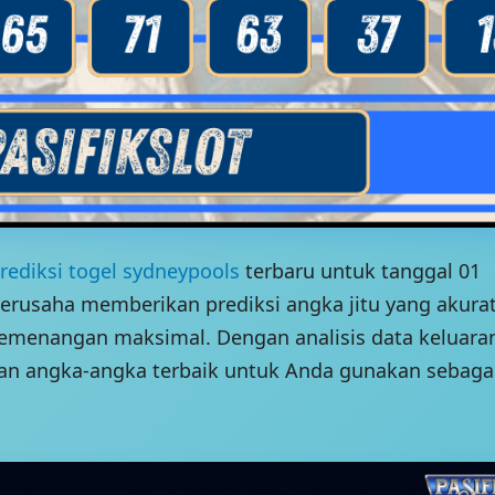
rediksi togel sydneypools
terbaru untuk tanggal 01
 berusaha memberikan prediksi angka jitu yang akura
emenangan maksimal. Dengan analisis data keluara
an angka-angka terbaik untuk Anda gunakan sebaga