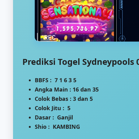
Prediksi Togel Sydneypools
BBFS : 7 1 6 3 5
Angka Main : 16 dan 35
Colok Bebas : 3 dan 5
Colok Jitu : 5
Dasar : Ganjil
Shio : KAMBING