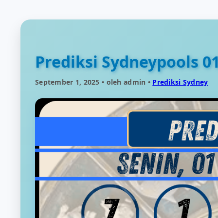
Prediksi Sydneypools 0
September 1, 2025
• oleh admin
•
Prediksi Sydney