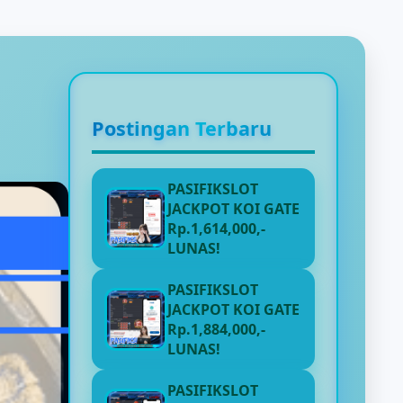
Postingan Terbaru
PASIFIKSLOT
JACKPOT KOI GATE
Rp.1,614,000,-
LUNAS!
PASIFIKSLOT
JACKPOT KOI GATE
Rp.1,884,000,-
LUNAS!
PASIFIKSLOT