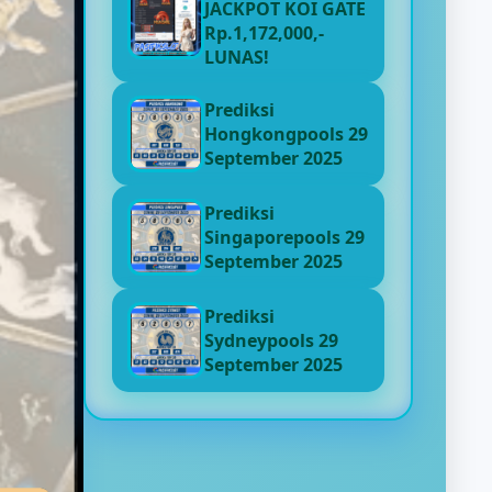
JACKPOT KOI GATE
Rp.1,172,000,-
LUNAS!
Prediksi
Hongkongpools 29
September 2025
Prediksi
Singaporepools 29
September 2025
Prediksi
Sydneypools 29
September 2025