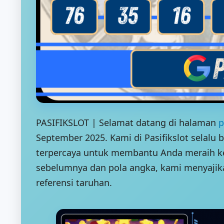
PASIFIKSLOT | Selamat datang di halaman
p
September 2025. Kami di Pasifikslot selalu
terpercaya untuk membantu Anda meraih k
sebelumnya dan pola angka, kami menyajik
referensi taruhan.