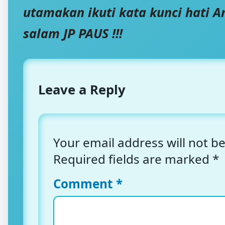
utamakan ikuti kata kunci hati A
salam JP PAUS !!!
Leave a Reply
Your email address will not b
Required fields are marked
*
Comment
*