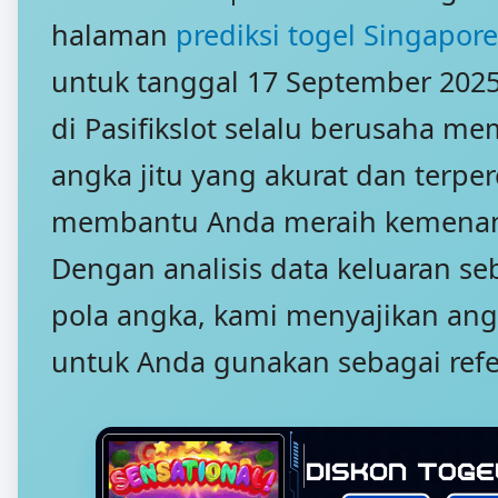
halaman
prediksi togel Singapor
untuk tanggal 17 September 202
di Pasifikslot selalu berusaha me
angka jitu yang akurat dan terpe
membantu Anda meraih kemenan
Dengan analisis data keluaran s
pola angka, kami menyajikan ang
untuk Anda gunakan sebagai refe