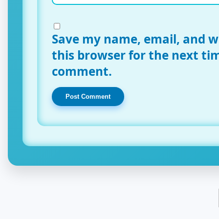
Save my name, email, and we
this browser for the next tim
comment.