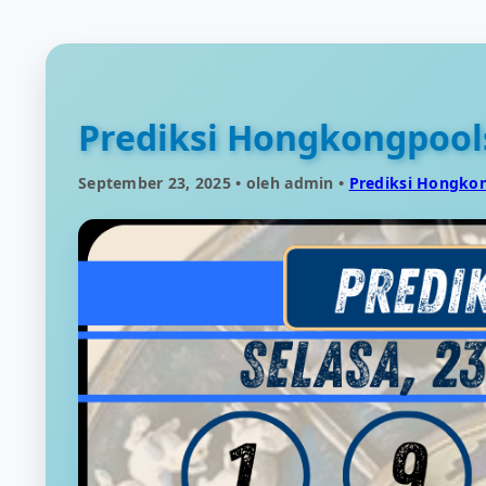
Prediksi Hongkongpool
September 23, 2025
• oleh admin
•
Prediksi Hongko