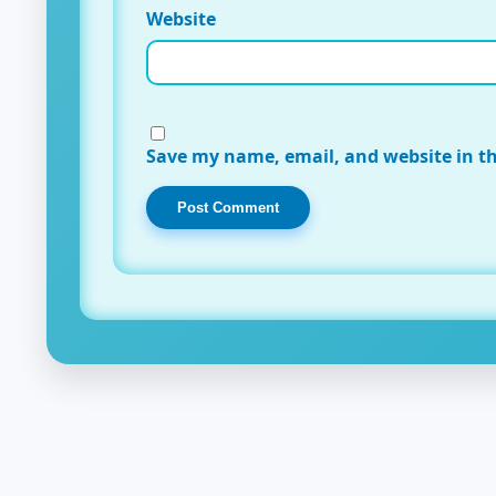
Website
Save my name, email, and website in th