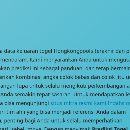
a data keluaran togel Hongkongpools terakhir dan p
ra mendalam. Kami menyarankan Anda untuk mengu
akan prediksi ini sebagai panduan, dan tetap berma
erikan kombinasi angka colok bebas dan colok jitu 
angan lupa untuk selalu mengikuti perkembangan 
si Anda semakin tepat sasaran. Untuk mendapatkan l
uga bisa mengunjungi
situs mitra resmi kami Indahsl
ri tim ahli yang bisa menjadi referensi Anda dalam
tu, penting bagi Anda untuk selalu memperhatikan
hasil sebelumnya. Dengan menyimak
Prediksi Togel