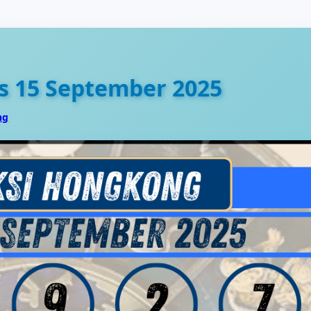
s 15 September 2025
ng