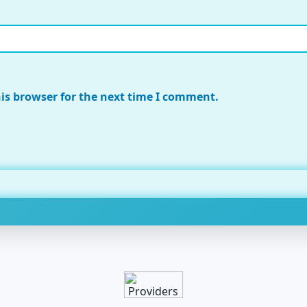
is browser for the next time I comment.