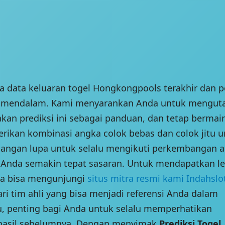
a data keluaran togel Hongkongpools terakhir dan p
ra mendalam. Kami menyarankan Anda untuk mengu
akan prediksi ini sebagai panduan, dan tetap berma
erikan kombinasi angka colok bebas dan colok jitu 
angan lupa untuk selalu mengikuti perkembangan 
si Anda semakin tepat sasaran. Untuk mendapatkan l
uga bisa mengunjungi
situs mitra resmi kami Indahsl
ri tim ahli yang bisa menjadi referensi Anda dalam
tu, penting bagi Anda untuk selalu memperhatikan
hasil sebelumnya. Dengan menyimak
Prediksi Togel