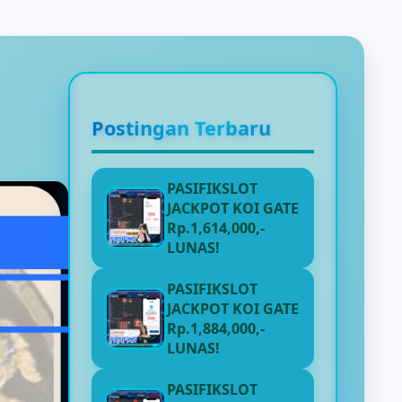
Postingan Terbaru
PASIFIKSLOT
JACKPOT KOI GATE
Rp.1,614,000,-
LUNAS!
PASIFIKSLOT
JACKPOT KOI GATE
Rp.1,884,000,-
LUNAS!
PASIFIKSLOT