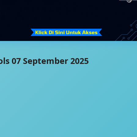
ols 07 September 2025