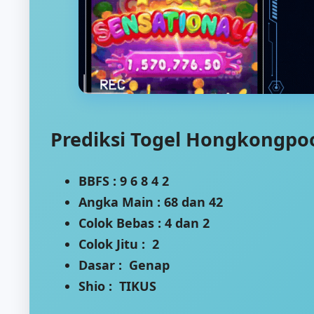
Prediksi Togel Hongkongpo
BBFS : 9 6 8 4 2
Angka Main : 68 dan 42
Colok Bebas : 4 dan 2
Colok Jitu : 2
Dasar : Genap
Shio : TIKUS