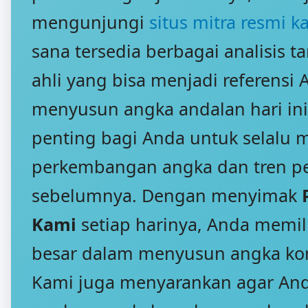
mengunjungi
situs mitra resmi 
sana tersedia berbagai analisis 
ahli yang bisa menjadi referensi
menyusun angka andalan hari ini.
penting bagi Anda untuk selalu
perkembangan angka dan tren pe
sebelumnya. Dengan menyimak
Kami
setiap harinya, Anda memili
besar dalam menyusun angka kom
Kami juga menyarankan agar An