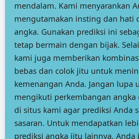
mendalam. Kami menyarankan A
mengutamakan insting dan hati 
angka. Gunakan prediksi ini seb
tetap bermain dengan bijak. Sela
kami juga memberikan kombinasi
bebas dan colok jitu untuk meni
kemenangan Anda. Jangan lupa u
mengikuti perkembangan angka d
di situs kami agar prediksi Anda 
sasaran. Untuk mendapatkan leb
prediksi angka jitu lainnya, Anda 