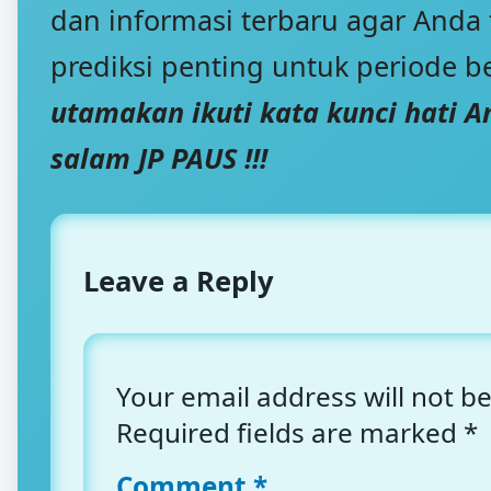
dan informasi terbaru agar Anda 
prediksi penting untuk periode b
utamakan ikuti kata kunci hati A
salam JP PAUS !!!
Leave a Reply
Your email address will not b
Required fields are marked
*
Comment
*