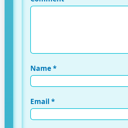
Name
*
Email
*