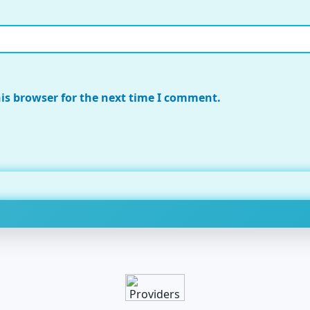
is browser for the next time I comment.