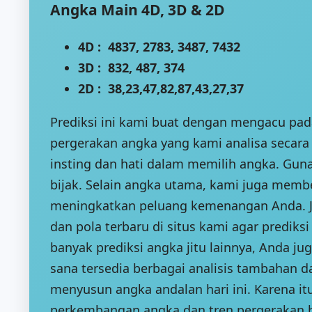
Angka Main 4D, 3D & 2D
4D : 4837, 2783, 3487, 7432
3D : 832, 487, 374
2D : 38,23,47,82,87,43,27,37
Prediksi ini kami buat dengan mengacu pad
pergerakan angka yang kami analisa seca
insting dan hati dalam memilih angka. Gun
bijak. Selain angka utama, kami juga memb
meningkatkan peluang kemenangan Anda. J
dan pola terbaru di situs kami agar predik
banyak prediksi angka jitu lainnya, Anda j
sana tersedia berbagai analisis tambahan da
menyusun angka andalan hari ini. Karena i
perkembangan angka dan tren pergerakan 