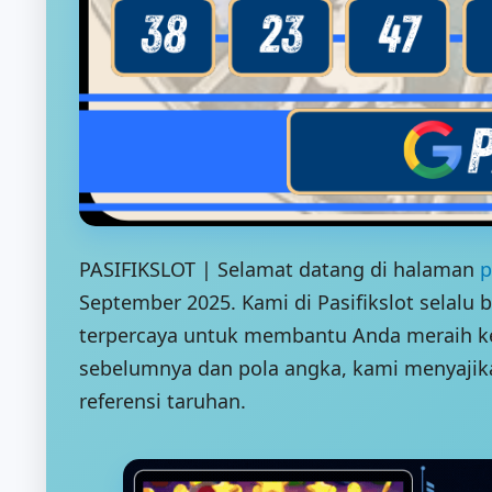
PASIFIKSLOT | Selamat datang di halaman
p
September 2025. Kami di Pasifikslot selalu
terpercaya untuk membantu Anda meraih k
sebelumnya dan pola angka, kami menyajik
referensi taruhan.