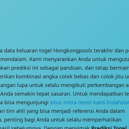
a data keluaran togel Hongkongpools terakhir dan p
ra mendalam. Kami menyarankan Anda untuk mengu
akan prediksi ini sebagai panduan, dan tetap berma
erikan kombinasi angka colok bebas dan colok jitu 
angan lupa untuk selalu mengikuti perkembangan 
si Anda semakin tepat sasaran. Untuk mendapatkan l
uga bisa mengunjungi
situs mitra resmi kami Indahsl
ri tim ahli yang bisa menjadi referensi Anda dalam
tu, penting bagi Anda untuk selalu memperhatikan
hasil sebelumnya. Dengan menyimak
Prediksi Togel