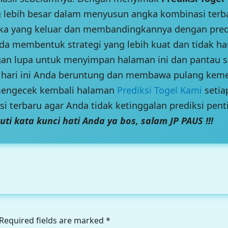
g lebih besar dalam menyusun angka kombinasi terb
ka yang keluar dan membandingkannya dengan pred
a membentuk strategi yang lebih kuat dan tidak h
an lupa untuk menyimpan halaman ini dan pantau s
a hari ini Anda beruntung dan membawa pulang ke
u mengecek kembali halaman
Prediksi Togel Kami
setiap
 terbaru agar Anda tidak ketinggalan prediksi pent
ti kata kunci hati Anda ya bos, salam JP PAUS !!!
Required fields are marked
*