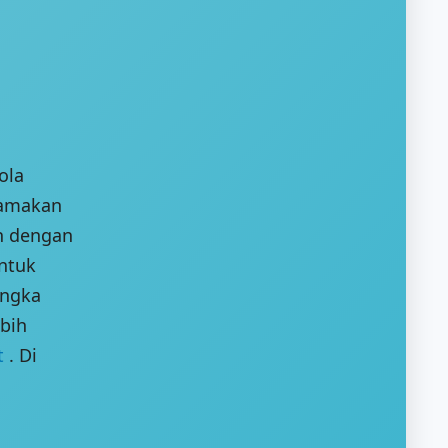
ola
tamakan
in dengan
untuk
angka
ebih
ot
. Di