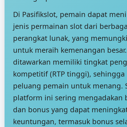
Di Pasifikslot, pemain dapat me
jenis permainan slot dari berbag
perangkat lunak, yang memungk
untuk meraih kemenangan besar.
ditawarkan memiliki tingkat pen
kompetitif (RTP tinggi), sehingg
peluang pemain untuk menang. Se
platform ini sering mengadakan 
dan bonus yang dapat meningka
keuntungan, termasuk bonus sel