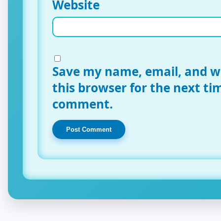
Website
Save my name, email, and we
this browser for the next tim
comment.