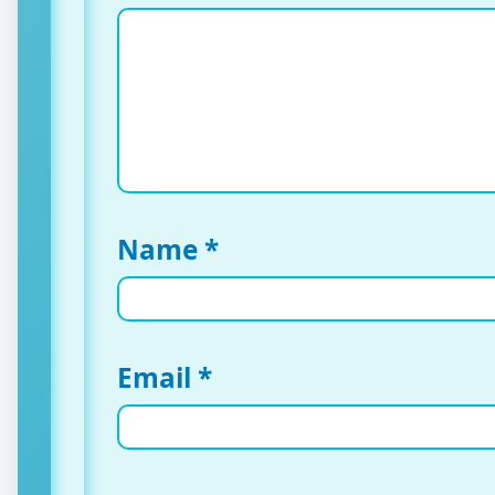
Name
*
Email
*