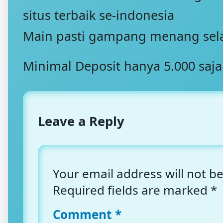
situs terbaik se-indonesia
Main pasti gampang menang sela
Minimal Deposit hanya 5.000 saja
Leave a Reply
Your email address will not b
Required fields are marked
*
Comment
*