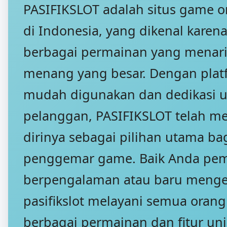
PASIFIKSLOT adalah situs game o
di Indonesia, yang dikenal kare
berbagai permainan yang menari
menang yang besar. Dengan plat
mudah digunakan dan dedikasi 
pelanggan, PASIFIKSLOT telah m
dirinya sebagai pilihan utama ba
penggemar game. Baik Anda pe
berpengalaman atau baru menge
pasifikslot melayani semua oran
berbagai permainan dan fitur uni