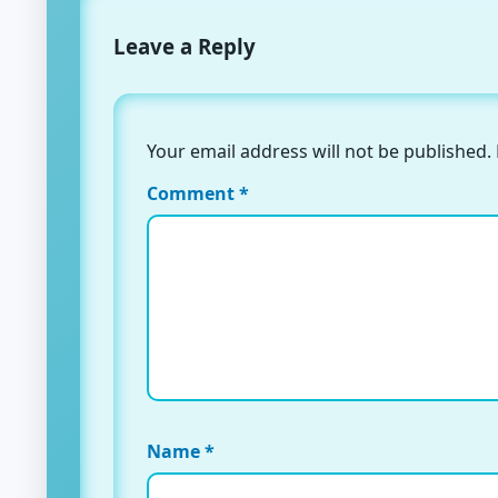
Leave a Reply
Your email address will not be published.
Comment
*
Name
*