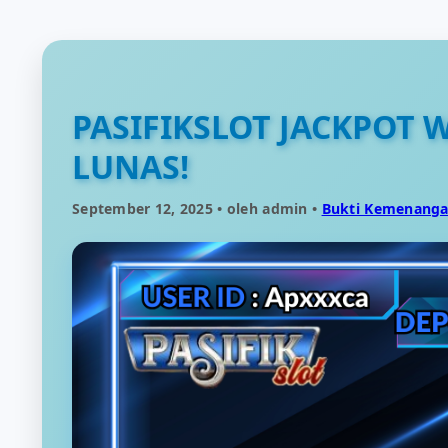
PASIFIKSLOT JACKPOT W
LUNAS!
September 12, 2025
• oleh admin
•
Bukti Kemenang