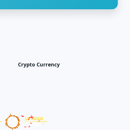
Crypto Currency