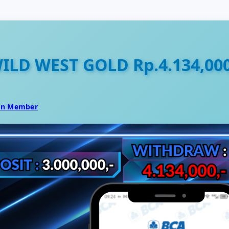
ILD WEST GOLD Rp.4.134,000
an Member