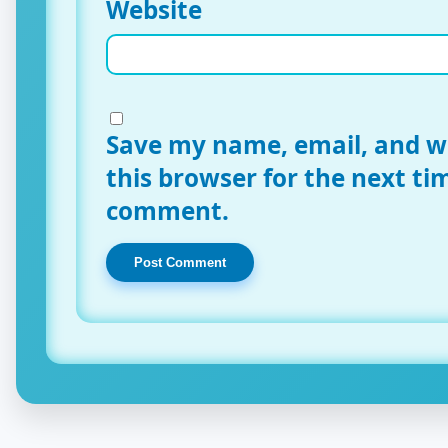
Website
Save my name, email, and we
this browser for the next tim
comment.