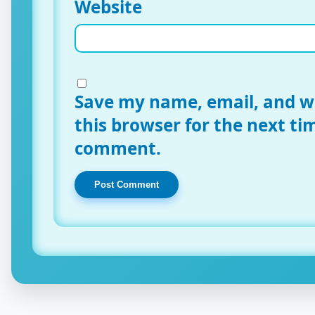
Website
Save my name, email, and we
this browser for the next tim
comment.