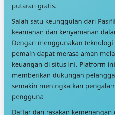
putaran gratis.
Salah satu keunggulan dari Pasifi
keamanan dan kenyamanan dalam
Dengan menggunakan teknologi e
pemain dapat merasa aman melak
keuangan di situs ini. Platform in
memberikan dukungan pelanggan
semakin meningkatkan pengalam
pengguna
Daftar dan rasakan kemenangan 