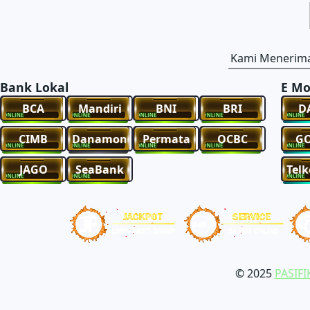
Kami Menerima
Bank Lokal
E Mo
BCA
Mandiri
BNI
BRI
D
CIMB
Danamon
Permata
OCBC
G
JAGO
SeaBank
Tel
© 2025
PASIFI