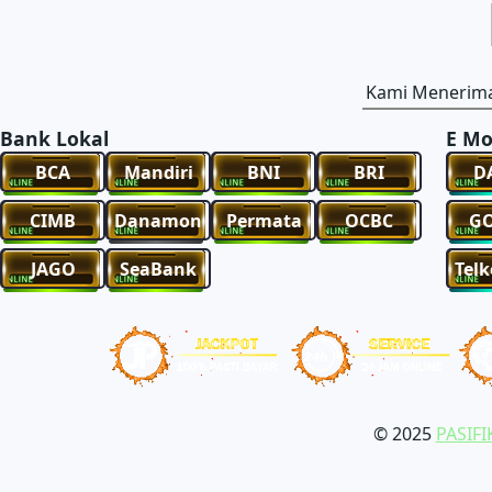
Kami Menerima
Bank Lokal
E Mo
BCA
Mandiri
BNI
BRI
D
CIMB
Danamon
Permata
OCBC
G
JAGO
SeaBank
Tel
© 2025
PASIFI