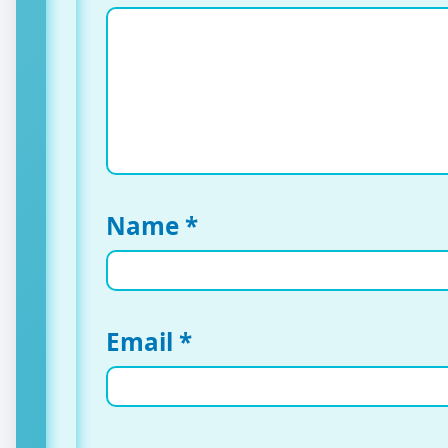
Name
*
Email
*