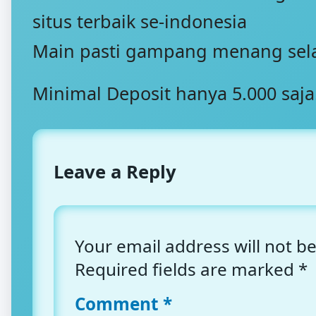
situs terbaik se-indonesia
Main pasti gampang menang sela
Minimal Deposit hanya 5.000 saja
Leave a Reply
Your email address will not b
Required fields are marked
*
Comment
*