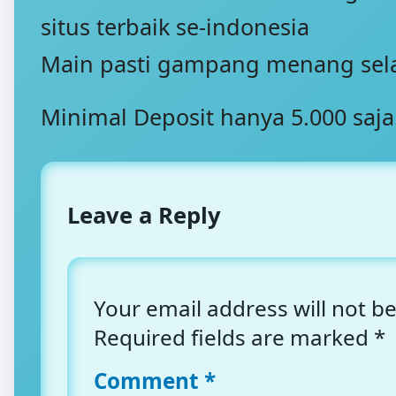
situs terbaik se-indonesia
Main pasti gampang menang sela
Minimal Deposit hanya 5.000 saja
Leave a Reply
Your email address will not b
Required fields are marked
*
Comment
*