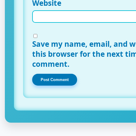
Website
Save my name, email, and we
this browser for the next tim
comment.