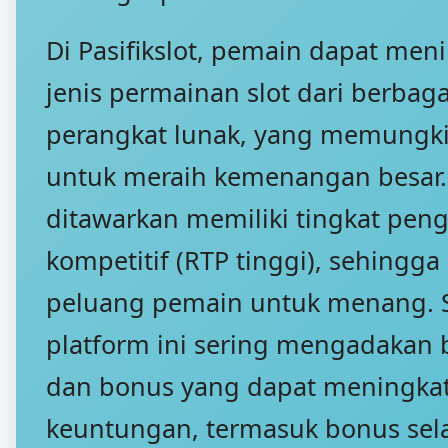
Di Pasifikslot, pemain dapat me
jenis permainan slot dari berbag
perangkat lunak, yang memungk
untuk meraih kemenangan besar.
ditawarkan memiliki tingkat pen
kompetitif (RTP tinggi), sehingg
peluang pemain untuk menang. Se
platform ini sering mengadakan 
dan bonus yang dapat meningka
keuntungan, termasuk bonus sel