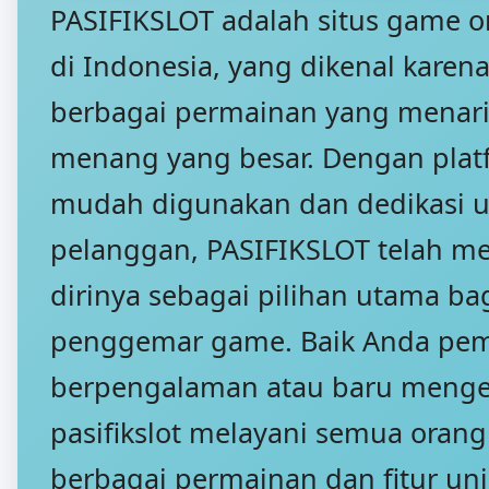
PASIFIKSLOT adalah situs game o
di Indonesia, yang dikenal kare
berbagai permainan yang menari
menang yang besar. Dengan plat
mudah digunakan dan dedikasi 
pelanggan, PASIFIKSLOT telah m
dirinya sebagai pilihan utama ba
penggemar game. Baik Anda pe
berpengalaman atau baru menge
pasifikslot melayani semua oran
berbagai permainan dan fitur uni