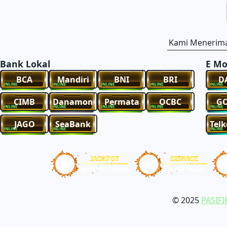
Kami Menerima
Bank Lokal
E Mo
BCA
Mandiri
BNI
BRI
D
CIMB
Danamon
Permata
OCBC
G
JAGO
SeaBank
Tel
© 2025
PASIFI