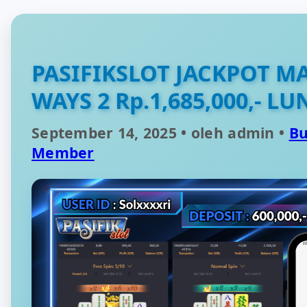
PASIFIKSLOT JACKPOT 
WAYS 2 Rp.1,685,000,- LU
September 14, 2025
• oleh admin
•
Bu
Member