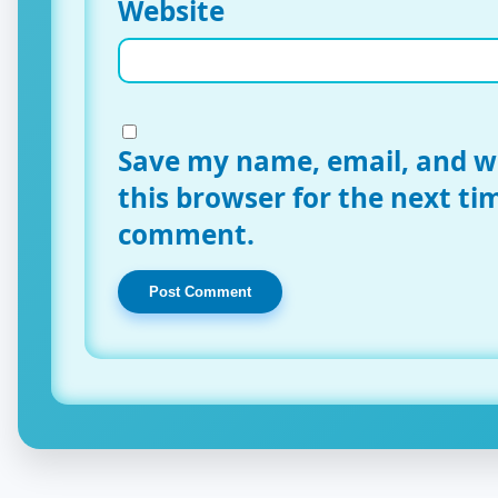
Website
Save my name, email, and we
this browser for the next tim
comment.