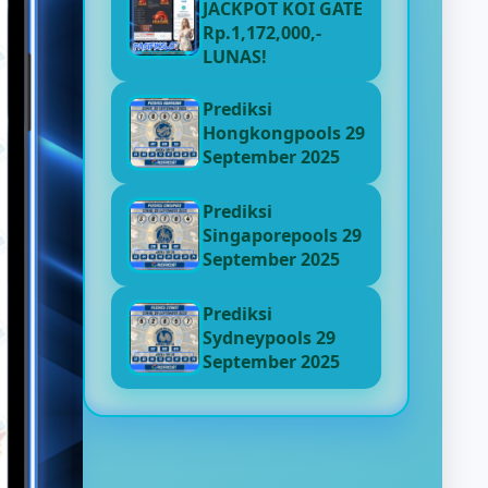
JACKPOT KOI GATE
Rp.1,172,000,-
LUNAS!
Prediksi
Hongkongpools 29
September 2025
Prediksi
Singaporepools 29
September 2025
Prediksi
Sydneypools 29
September 2025