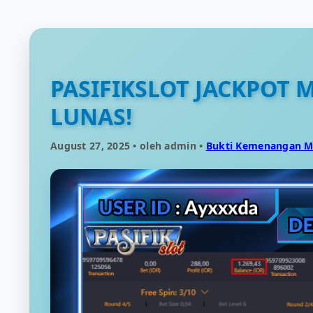
PASIFIKSLOT JACKPOT M
LUNAS!
August 27, 2025
• oleh admin
•
Bukti Kemenangan 