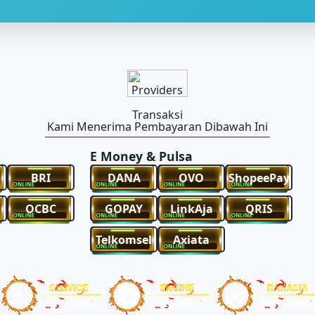
Transaksi
Kami Menerima Pembayaran Dibawah Ini
E Money & Pulsa
BRI
DANA
OVO
ShopeePay
OCBC
GOPAY
LinkAja
QRIS
Telkomsel
Axiata