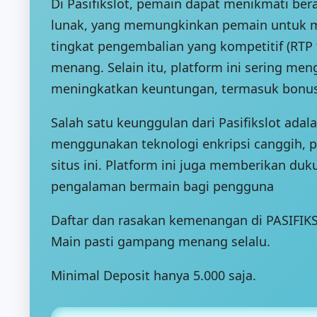
Di Pasifikslot, pemain dapat menikmati ber
lunak, yang memungkinkan pemain untuk me
tingkat pengembalian yang kompetitif (RTP
menang. Selain itu, platform ini sering m
meningkatkan keuntungan, termasuk bonus 
Salah satu keunggulan dari Pasifikslot ad
menggunakan teknologi enkripsi canggih, 
situs ini. Platform ini juga memberikan d
pengalaman bermain bagi pengguna
Daftar dan rasakan kemenangan di PASIFIKSL
Main pasti gampang menang selalu.
Minimal Deposit hanya 5.000 saja.