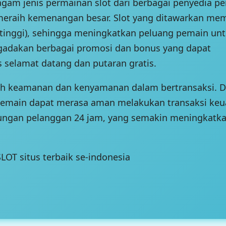
agam jenis permainan slot dari berbagai penyedia p
raih kemenangan besar. Slot yang ditawarkan memi
 tinggi), sehingga meningkatkan peluang pemain un
engadakan berbagai promosi dan bonus yang dapat
selamat datang dan putaran gratis.
alah keamanan dan kenyamanan dalam bertransaksi. 
pemain dapat merasa aman melakukan transaksi keu
ukungan pelanggan 24 jam, yang semakin meningkatk
OT situs terbaik se-indonesia