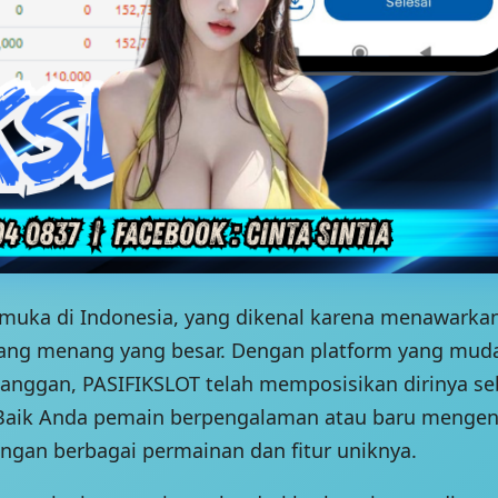
emuka di Indonesia, yang dikenal karena menawarka
uang menang yang besar. Dengan platform yang mud
anggan, PASIFIKSLOT telah memposisikan dirinya se
 Baik Anda pemain berpengalaman atau baru menge
engan berbagai permainan dan fitur uniknya.