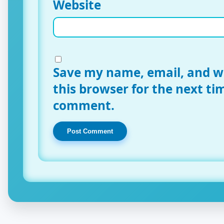
Website
Save my name, email, and we
this browser for the next tim
comment.