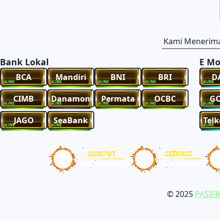
Kami Menerima
Bank Lokal
E Mo
BCA
Mandiri
BNI
BRI
D
CIMB
Danamon
Permata
OCBC
G
JAGO
SeaBank
Tel
© 2025
PASIFI