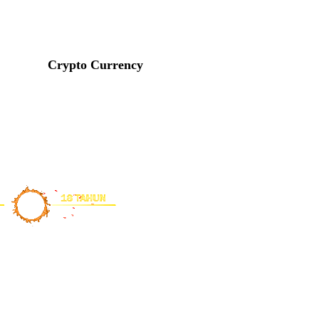
Crypto Currency