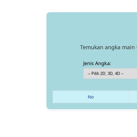
Temukan angka main to
Jenis Angka:
No